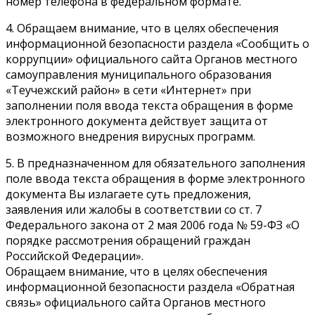
номер телефона в федеральном формате.
4. Обращаем внимание, что в целях обеспечения
информационной безопасности раздела «Сообщить о
коррупции» официального сайта Органов местного
самоуправления муниципального образования
«Теучежский район» в сети «Интернет» при
заполнении поля ввода текста обращения в форме
электронного документа действует защита от
возможного внедрения вирусных программ.
5. В предназначенном для обязательного заполнения
поле ввода текста обращения в форме электронного
документа Вы излагаете суть предложения,
заявления или жалобы в соответствии со ст. 7
Федерального закона от 2 мая 2006 года № 59-ФЗ «О
порядке рассмотрения обращений граждан
Российской Федерации».
Обращаем внимание, что в целях обеспечения
информационной безопасности раздела «Обратная
связь» официального сайта Органов местного