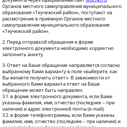
Органов местного самоуправления муниципального
образования «Теучежский район», поступают на
рассмотрение в приёмную Органов местного
самоуправления муниципального образования
«Теучежский район».
2. Перед отправкой обращения в форме
электронного документа необходимо корректно
заполнить анкету.
3. Ответ на Ваше обращение направляется согласно
выбранному Вами варианту в поле «выберите, как
Вы желаете получить ответ:». В зависимости от
выбранного Вами варианта ответ на Ваше
обращение может быть направлен:
3.1. в форме электронного документа, если Вами
указаны фамилия, имя, отчество (последнее – при
наличии) и адрес электронной почты (e-mail);
3.2. в форме телефонограммы, если Вами указаны
фамилия, имя, отчество (последнее – при наличии) и