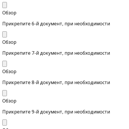
Обзор
Прикрепите 6-й документ, при необходимости
Обзор
Прикрепите 7-й документ, при необходимости
Обзор
Прикрепите 8-й документ, при необходимости
Обзор
Прикрепите 9-й документ, при необходимости