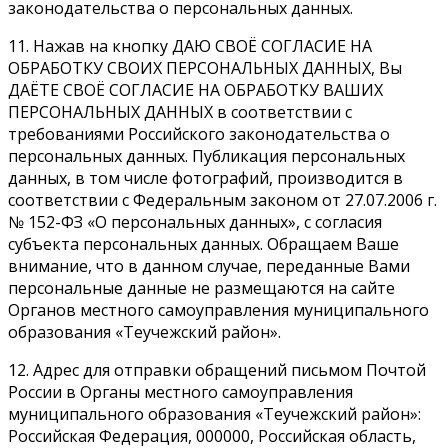
законодательства о персональных данных.
11. Нажав на кнопку ДАЮ СВОЁ СОГЛАСИЕ НА
ОБРАБОТКУ СВОИХ ПЕРСОНАЛЬНЫХ ДАННЫХ, Вы
ДАЁТЕ СВОЁ СОГЛАСИЕ НА ОБРАБОТКУ ВАШИХ
ПЕРСОНАЛЬНЫХ ДАННЫХ в соответствии с
требованиями Российского законодательства о
персональных данных. Публикация персональных
данных, в том числе фотографий, производится в
соответствии с Федеральным законом от 27.07.2006 г.
№ 152-ФЗ «О персональных данных», с согласия
субъекта персональных данных. Обращаем Ваше
внимание, что в данном случае, переданные Вами
персональные данные не размещаются на сайте
Органов местного самоуправления муниципального
образования «Теучежский район».
12. Адрес для отправки обращений письмом Почтой
России в Органы местного самоуправления
муниципального образования «Теучежский район»:
Российская Федерация, 000000, Российская область,