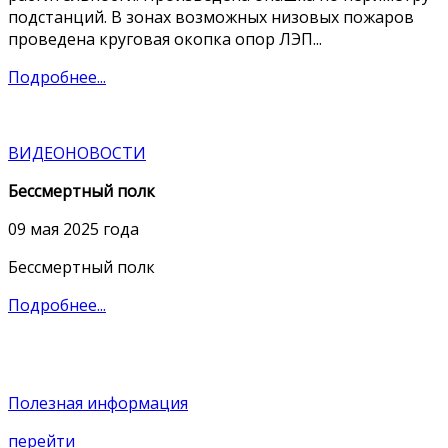
подстанций. В зонах возможных низовых пожаров
проведена круговая окопка опор ЛЭП...
Подробнее...
ВИДЕОНОВОСТИ
Бессмертный полк
09 мая 2025 года
Бессмертный полк
Подробнее...
Полезная информация
перейти