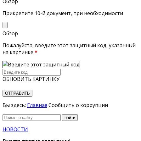
Обзор
Прикрепите 10-й документ, при необходимости
Обзор
Пожалуйста, введите этот защитный код, указанный
на картинке
*
ОБНОВИТЬ КАРТИНКУ
ОТПРАВИТЬ
Вы здесь:
Главная
Сообщить о коррупции
найти
НОВОСТИ