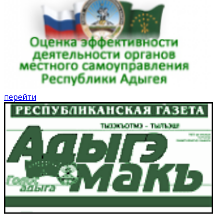
перейти