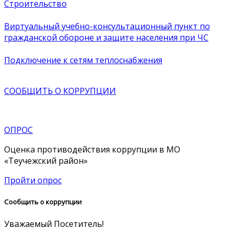
Строительство
Виртуальный учебно-консультационный пункт по
гражданской обороне и защите населения при ЧС
Подключение к сетям теплоснабжения
СООБЩИТЬ О
КОРРУПЦИИ
ОПРОС
Оценка противодействия коррупции в МО
«Теучежский район»
Пройти опрос
Сообщить о коррупции
Уважаемый Посетитель!