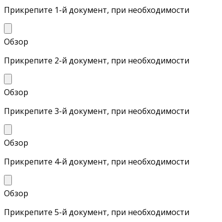
Прикрепите 1-й документ, при необходимости
Обзор
Прикрепите 2-й документ, при необходимости
Обзор
Прикрепите 3-й документ, при необходимости
Обзор
Прикрепите 4-й документ, при необходимости
Обзор
Прикрепите 5-й документ, при необходимости