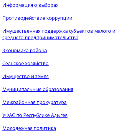
Информация о выборах
Противодействие коррупции
Имущественная поддержка субъектов малого и
среднего предпринимательства
Экономика района
Сельское хозяйство
Имущество и земля
Муниципальные образования
Межрайонная прокуратура
УФАС по Республике Адыгея
Молодежная политика