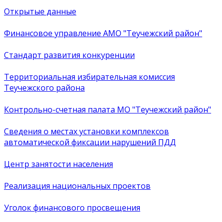
Открытые данные
Финансовое управление АМО "Теучежский район"
Стандарт развития конкуренции
Территориальная избирательная комиссия
Теучежского района
Контрольно-счетная палата МО "Теучежский район"
Сведения о местах установки комплексов
автоматической фиксации нарушений ПДД
Центр занятости населения
Реализация национальных проектов
Уголок финансового просвещения