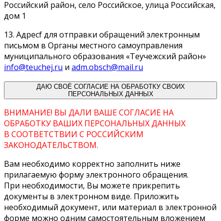
Российский район, село Российское, улица Российская,
дом 1
13. Адресf для отправки обращений электронным
письмом в Органы местного самоуправления
муниципального образования «Теучежский район»
info@teuchej.ru
и
adm.obsch@mail.ru
ДАЮ СВОЁ СОГЛАСИЕ НА ОБРАБОТКУ СВОИХ
ПЕРСОНАЛЬНЫХ ДАННЫХ
ВНИМАНИЕ! ВЫ ДАЛИ ВАШЕ СОГЛАСИЕ НА
ОБРАБОТКУ ВАШИХ ПЕРСОНАЛЬНЫХ ДАННЫХ
В СООТВЕТСТВИИ С РОССИЙСКИМ
ЗАКОНОДАТЕЛЬСТВОМ.
Вам необходимо корректно заполнить ниже
прилагаемую форму электронного обращения.
При необходимости, Вы можете прикрепить
документы в электронном виде. Приложить
необходимый документ, или материал в электронной
форме можно одним самостоятельным вложением