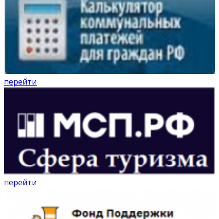
перейти
перейти