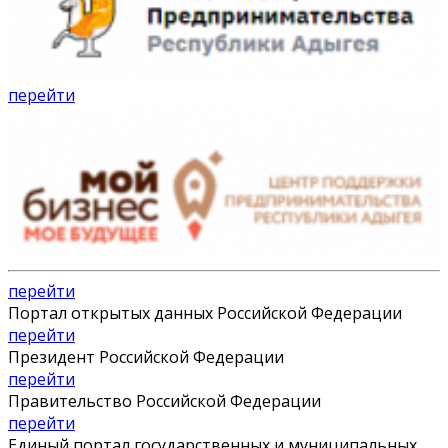
перейти
перейти
Портал открытых данных Российской Федерации
перейти
Президент Российской Федерации
перейти
Правительство Российской Федерации
перейти
Единый портал государственных и муниципальных