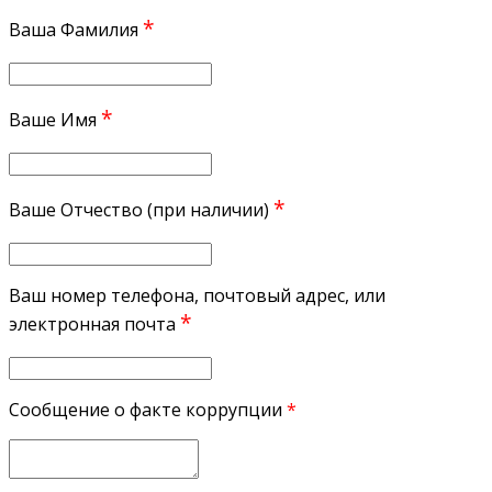
*
Ваша Фамилия
*
Ваше Имя
*
Ваше Отчество (при наличии)
Ваш номер телефона, почтовый адрес, или
*
электронная почта
Сообщение о факте коррупции
*