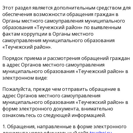
Этот раздел является дополнительным средством для
обеспечения возможности обращения граждан в
Органы местного самоуправления муниципального
образования «Теучежский район» по выявленным
фактам коррупции в Органы местного
самоуправления муниципального образования
«Теучежский район».
Порядок приема и рассмотрения обращений граждан
в адрес Органов местного самоуправления
муниципального образования «Теучежский район» в
электронном виде:
Пожалуйста, прежде чем отправить обращение в
адрес Органов местного самоуправления
муниципального образования «Теучежский район» в
форме электронного документа, внимательно
ознакомьтесь со следующей информацией.
1. Обращения, направленные в форме электронного
документа через официальный сайт
teuchej.ru