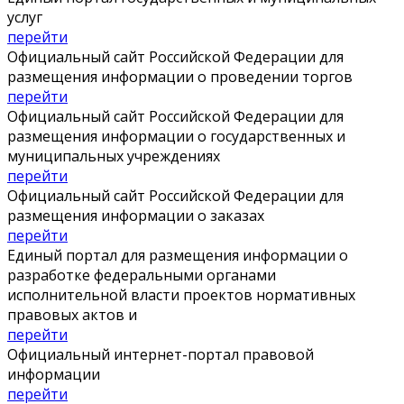
услуг
перейти
Официальный сайт Российской Федерации для
размещения информации о проведении торгов
перейти
Официальный сайт Российской Федерации для
размещения информации о государственных и
муниципальных учреждениях
перейти
Официальный сайт Российской Федерации для
размещения информации о заказах
перейти
Единый портал для размещения информации о
разработке федеральными органами
исполнительной власти проектов нормативных
правовых актов и
перейти
Официальный интернет-портал правовой
информации
перейти