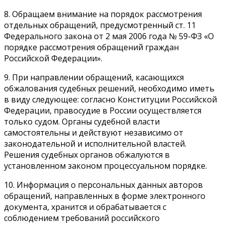
8. Обращаем внимание на порядок рассмотрения
отдельных обращений, предусмотренный ст. 11
Федерального закона от 2 мая 2006 года № 59-ФЗ «О
порядке рассмотрения обращений граждан
Российской Федерации».
9. При направлении обращений, касающихся
обжалования судебных решений, необходимо иметь
в виду следующее: согласно Конституции Российской
Федерации, правосудие в России осуществляется
только судом. Органы судебной власти
самостоятельны и действуют независимо от
законодательной и исполнительной властей.
Решения судебных органов обжалуются в
установленном законом процессуальном порядке.
10. Информация о персональных данных авторов
обращений, направленных в форме электронного
документа, хранится и обрабатывается с
соблюдением требований российского