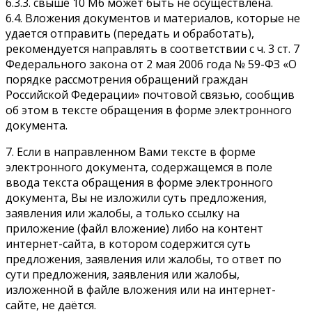
6.3.3. свыше 10 Мб может быть не осуществлена.
6.4. Вложения документов и материалов, которые не
удается отправить (передать и обработать),
рекомендуется направлять в соответствии с ч. 3 ст. 7
Федерального закона от 2 мая 2006 года № 59-ФЗ «О
порядке рассмотрения обращений граждан
Российской Федерации» почтовой связью, сообщив
об этом в тексте обращения в форме электронного
документа.
7. Если в направленном Вами тексте в форме
электронного документа, содержащемся в поле
ввода текста обращения в форме электронного
документа, Вы не изложили суть предложения,
заявления или жалобы, а только ссылку на
приложение (файл вложение) либо на контент
интернет-сайта, в котором содержится суть
предложения, заявления или жалобы, то ответ по
сути предложения, заявления или жалобы,
изложенной в файле вложения или на интернет-
сайте, не даётся.