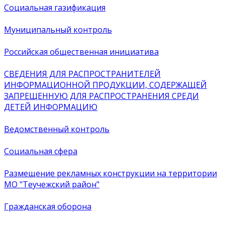
Социальная газификация
Муниципальный контроль
Российская общественная инициатива
СВЕДЕНИЯ ДЛЯ РАСПРОСТРАНИТЕЛЕЙ
ИНФОРМАЦИОННОЙ ПРОДУКЦИИ, СОДЕРЖАЩЕЙ
ЗАПРЕЩЕННУЮ ДЛЯ РАСПРОСТРАНЕНИЯ СРЕДИ
ДЕТЕЙ ИНФОРМАЦИЮ
Ведомственный контроль
Социальная сфера
Размещение рекламных конструкции на территории
МО "Теучежский район"
Гражданская оборона