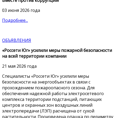
Вместе против коррупции!
03 июня 2026 года
Подробнее...
ОБЪЯВЛЕНИЯ
«Россети Юг» усилили меры пожарной безопасности
на всей территории компании
21 мая 2026 года
Специалисты «Россети Юг» усилили меры
безопасности на энергообъектах в связи с
прохождением пожароопасного сезона. Для
обеспечения надежной работы электросетевого
комплекса территории подстанций, питающих
центров и охранных зон воздушных линий
электропередачи (ЛЭП) расчищена от сухой
растительности. Произведена опашка по периметру