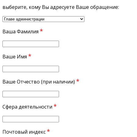
выберите, кому Вы адресуете Ваше обращение:
*
Ваша Фамилия
*
Ваше Имя
*
Ваше Отчество (при наличии)
*
Сфера деятельности
*
Почтовый индекс