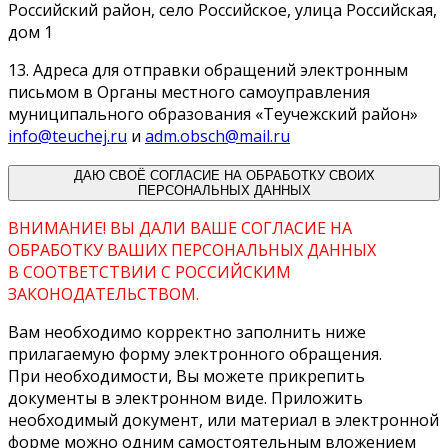
Российский район, село Российское, улица Российская,
дом 1
13. Адреса для отправки обращений электронным
письмом в Органы местного самоуправления
муниципального образования «Теучежский район»
info@teuchej.ru
и
adm.obsch@mail.ru
ДАЮ СВОЁ СОГЛАСИЕ НА ОБРАБОТКУ СВОИХ
ПЕРСОНАЛЬНЫХ ДАННЫХ
ВНИМАНИЕ! ВЫ ДАЛИ ВАШЕ СОГЛАСИЕ НА
ОБРАБОТКУ ВАШИХ ПЕРСОНАЛЬНЫХ ДАННЫХ
В СООТВЕТСТВИИ С РОССИЙСКИМ
ЗАКОНОДАТЕЛЬСТВОМ.
Вам необходимо корректно заполнить ниже
прилагаемую форму электронного обращения.
При необходимости, Вы можете прикрепить
документы в электронном виде. Приложить
необходимый документ, или материал в электронной
форме можно одним самостоятельным вложением