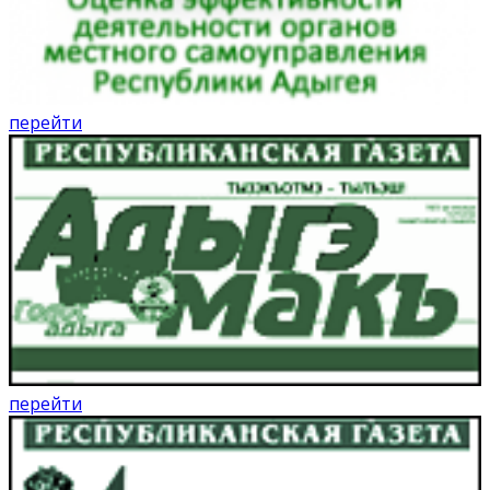
перейти
перейти