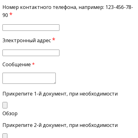
Номер контактного телефона, например: 123-456-78-
*
90
*
Электронный адрес
Сообщение
*
Прикрепите 1-й документ, при необходимости
Обзор
Прикрепите 2-й документ, при необходимости