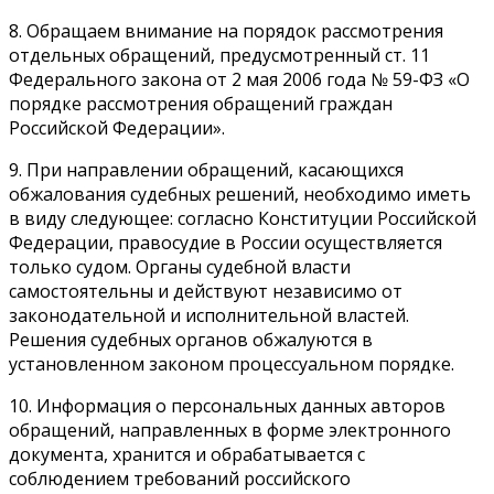
8. Обращаем внимание на порядок рассмотрения
отдельных обращений, предусмотренный ст. 11
Федерального закона от 2 мая 2006 года № 59-ФЗ «О
порядке рассмотрения обращений граждан
Российской Федерации».
9. При направлении обращений, касающихся
обжалования судебных решений, необходимо иметь
в виду следующее: согласно Конституции Российской
Федерации, правосудие в России осуществляется
только судом. Органы судебной власти
самостоятельны и действуют независимо от
законодательной и исполнительной властей.
Решения судебных органов обжалуются в
установленном законом процессуальном порядке.
10. Информация о персональных данных авторов
обращений, направленных в форме электронного
документа, хранится и обрабатывается с
соблюдением требований российского