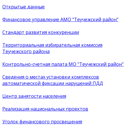
Открытые данные
Финансовое управление АМО "Теучежский район"
Стандарт развития конкуренции
Территориальная избирательная комиссия
Теучежского района
Контрольно-счетная палата МО "Теучежский район"
Сведения о местах установки комплексов
автоматической фиксации нарушений ПДД
Центр занятости населения
Реализация национальных проектов
Уголок финансового просвещения