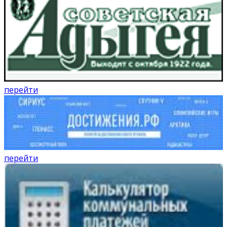
перейти
перейти