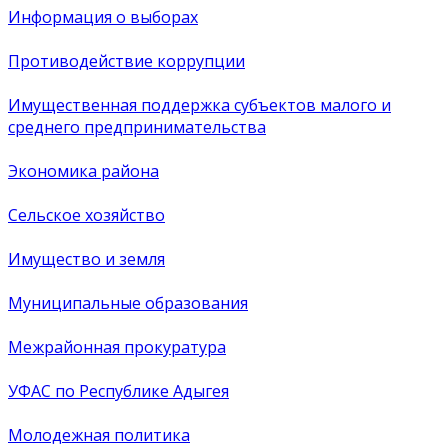
Информация о выборах
Противодействие коррупции
Имущественная поддержка субъектов малого и
среднего предпринимательства
Экономика района
Сельское хозяйство
Имущество и земля
Муниципальные образования
Межрайонная прокуратура
УФАС по Республике Адыгея
Молодежная политика