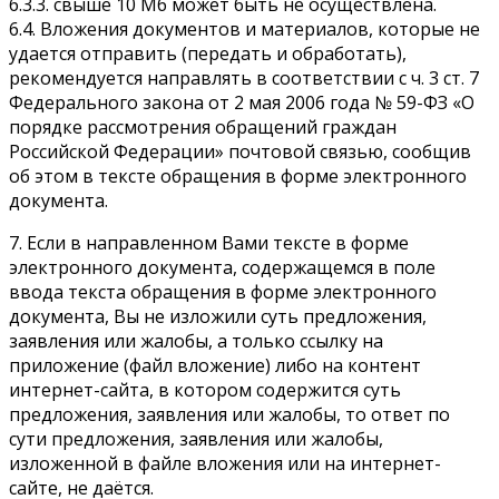
6.3.3. свыше 10 Мб может быть не осуществлена.
6.4. Вложения документов и материалов, которые не
удается отправить (передать и обработать),
рекомендуется направлять в соответствии с ч. 3 ст. 7
Федерального закона от 2 мая 2006 года № 59-ФЗ «О
порядке рассмотрения обращений граждан
Российской Федерации» почтовой связью, сообщив
об этом в тексте обращения в форме электронного
документа.
7. Если в направленном Вами тексте в форме
электронного документа, содержащемся в поле
ввода текста обращения в форме электронного
документа, Вы не изложили суть предложения,
заявления или жалобы, а только ссылку на
приложение (файл вложение) либо на контент
интернет-сайта, в котором содержится суть
предложения, заявления или жалобы, то ответ по
сути предложения, заявления или жалобы,
изложенной в файле вложения или на интернет-
сайте, не даётся.