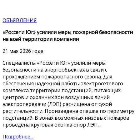
ОБЪЯВЛЕНИЯ
«Россети Юг» усилили меры пожарной безопасности
на всей территории компании
21 мая 2026 года
Специалисты «Россети Юг» усилили меры
безопасности на энергообъектах в связи с
прохождением пожароопасного сезона. Для
обеспечения надежной работы электросетевого
комплекса территории подстанций, питающих
центров и охранных зон воздушных линий
электропередачи (ЛЭП) расчищена от сухой
растительности. Произведена опашка по периметру
подстанций. В зонах возможных низовых пожаров
проведена круговая окопка опор ЛЭП...
Подробнее...