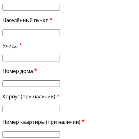
*
Населённый пункт
*
Улица
*
Номер дома
*
Корпус (при наличии)
*
Номер квартиры (при наличии)