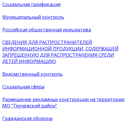
Социальная газификация
Муниципальный контроль
Российская общественная инициатива
СВЕДЕНИЯ ДЛЯ РАСПРОСТРАНИТЕЛЕЙ
ИНФОРМАЦИОННОЙ ПРОДУКЦИИ, СОДЕРЖАЩЕЙ
ЗАПРЕЩЕННУЮ ДЛЯ РАСПРОСТРАНЕНИЯ СРЕДИ
ДЕТЕЙ ИНФОРМАЦИЮ
Ведомственный контроль
Социальная сфера
Размещение рекламных конструкции на территории
МО "Теучежский район"
Гражданская оборона