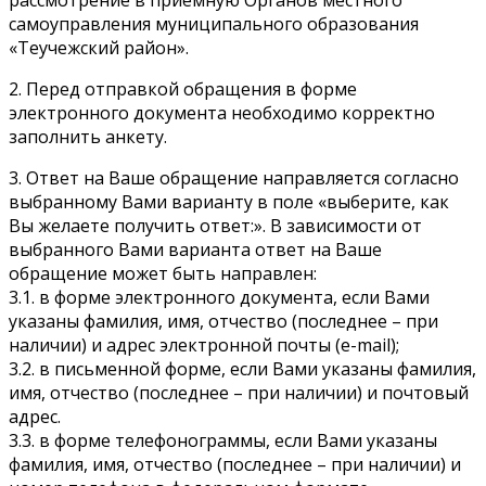
самоуправления муниципального образования
«Теучежский район».
2. Перед отправкой обращения в форме
электронного документа необходимо корректно
заполнить анкету.
3. Ответ на Ваше обращение направляется согласно
выбранному Вами варианту в поле «выберите, как
Вы желаете получить ответ:». В зависимости от
выбранного Вами варианта ответ на Ваше
обращение может быть направлен:
3.1. в форме электронного документа, если Вами
указаны фамилия, имя, отчество (последнее – при
наличии) и адрес электронной почты (e-mail);
3.2. в письменной форме, если Вами указаны фамилия,
имя, отчество (последнее – при наличии) и почтовый
адрес.
3.3. в форме телефонограммы, если Вами указаны
фамилия, имя, отчество (последнее – при наличии) и