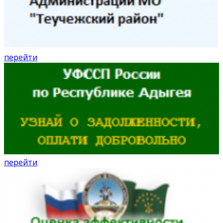
перейти
перейти