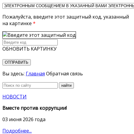
Пожалуйста, введите этот защитный код, указанный
на картинке
*
ОБНОВИТЬ КАРТИНКУ
ОТПРАВИТЬ
Вы здесь:
Главная
Обратная связь
найти
НОВОСТИ
Вместе против коррупции!
03 июня 2026 года
Подробнее...