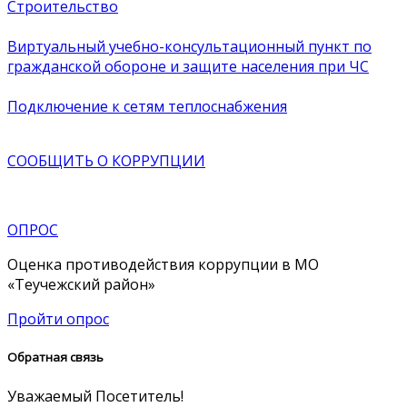
Строительство
Виртуальный учебно-консультационный пункт по
гражданской обороне и защите населения при ЧС
Подключение к сетям теплоснабжения
СООБЩИТЬ О
КОРРУПЦИИ
ОПРОС
Оценка противодействия коррупции в МО
«Теучежский район»
Пройти опрос
Обратная связь
Уважаемый Посетитель!