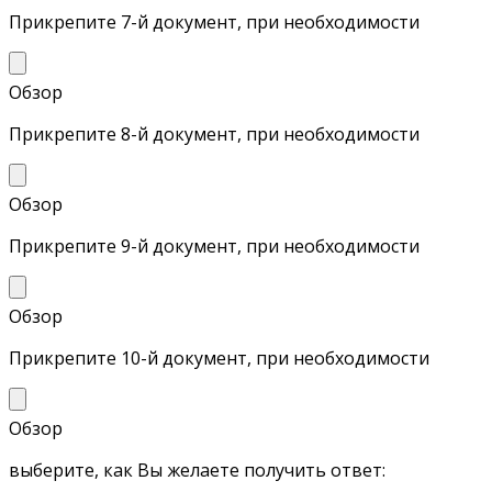
Прикрепите 7-й документ, при необходимости
Обзор
Прикрепите 8-й документ, при необходимости
Обзор
Прикрепите 9-й документ, при необходимости
Обзор
Прикрепите 10-й документ, при необходимости
Обзор
выберите, как Вы желаете получить ответ: