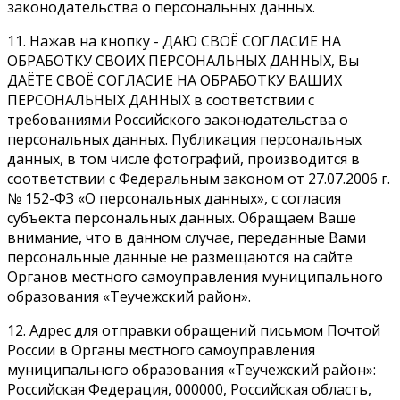
законодательства о персональных данных.
11. Нажав на кнопку - ДАЮ СВОЁ СОГЛАСИЕ НА
ОБРАБОТКУ СВОИХ ПЕРСОНАЛЬНЫХ ДАННЫХ, Вы
ДАЁТЕ СВОЁ СОГЛАСИЕ НА ОБРАБОТКУ ВАШИХ
ПЕРСОНАЛЬНЫХ ДАННЫХ в соответствии с
требованиями Российского законодательства о
персональных данных. Публикация персональных
данных, в том числе фотографий, производится в
соответствии с Федеральным законом от 27.07.2006 г.
№ 152-ФЗ «О персональных данных», с согласия
субъекта персональных данных. Обращаем Ваше
внимание, что в данном случае, переданные Вами
персональные данные не размещаются на сайте
Органов местного самоуправления муниципального
образования «Теучежский район».
12. Адрес для отправки обращений письмом Почтой
России в Органы местного самоуправления
муниципального образования «Теучежский район»:
Российская Федерация, 000000, Российская область,