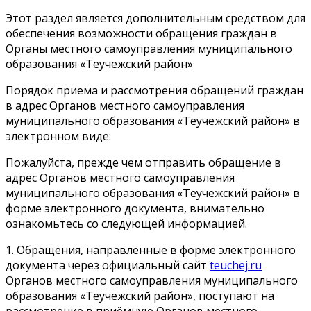
Этот раздел является дополнительным средством для
обеспечения возможности обращения граждан в
Органы местного самоуправления муниципального
образования «Теучежский район»
Порядок приема и рассмотрения обращений граждан
в адрес Органов местного самоуправления
муниципального образования «Теучежский район» в
электронном виде:
Пожалуйста, прежде чем отправить обращение в
адрес Органов местного самоуправления
муниципального образования «Теучежский район» в
форме электронного документа, внимательно
ознакомьтесь со следующей информацией.
1. Обращения, направленные в форме электронного
документа через официальный сайт
teuchej.ru
Органов местного самоуправления муниципального
образования «Теучежский район», поступают на
рассмотрение в приёмную Органов местного