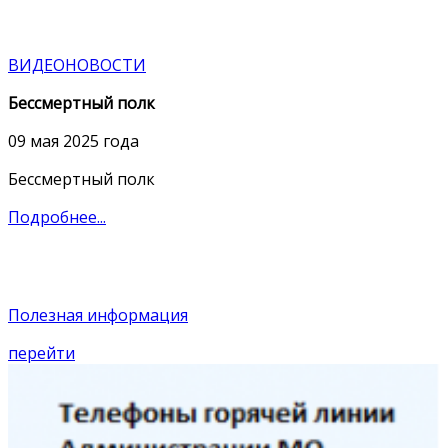
ВИДЕОНОВОСТИ
Бессмертный полк
09 мая 2025 года
Бессмертный полк
Подробнее...
Полезная информация
перейти