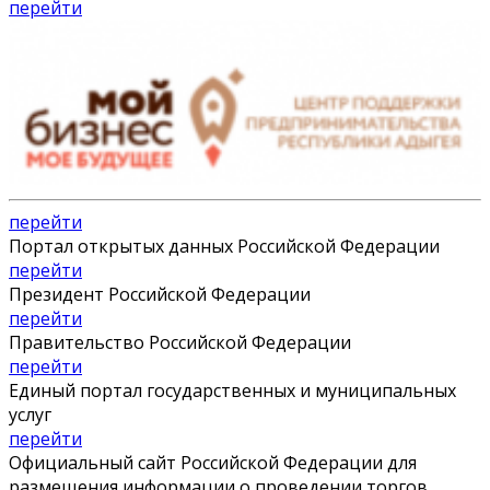
перейти
перейти
Портал открытых данных Российской Федерации
перейти
Президент Российской Федерации
перейти
Правительство Российской Федерации
перейти
Единый портал государственных и муниципальных
услуг
перейти
Официальный сайт Российской Федерации для
размещения информации о проведении торгов