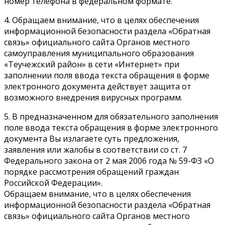
номер телефона в федеральном формате.
4. Обращаем внимание, что в целях обеспечения
информационной безопасности раздела «Обратная
связь» официального сайта Органов местного
самоуправления муниципального образования
«Теучежский район» в сети «Интернет» при
заполнении поля ввода текста обращения в форме
электронного документа действует защита от
возможного внедрения вирусных программ.
5. В предназначенном для обязательного заполнения
поле ввода текста обращения в форме электронного
документа Вы излагаете суть предложения,
заявления или жалобы в соответствии со ст. 7
Федерального закона от 2 мая 2006 года № 59-ФЗ «О
порядке рассмотрения обращений граждан
Российской Федерации».
Обращаем внимание, что в целях обеспечения
информационной безопасности раздела «Обратная
связь» официального сайта Органов местного