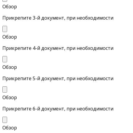
Обзор
Прикрепите 3-й документ, при необходимости
Обзор
Прикрепите 4-й документ, при необходимости
Обзор
Прикрепите 5-й документ, при необходимости
Обзор
Прикрепите 6-й документ, при необходимости
Обзор