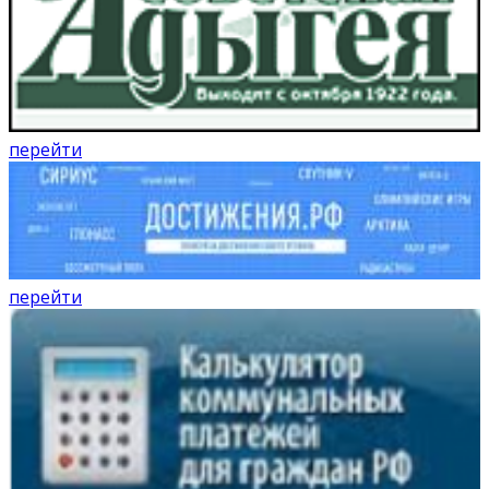
перейти
перейти