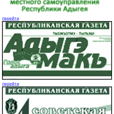
перейти
перейти