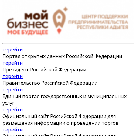
перейти
Портал открытых данных Российской Федерации
перейти
Президент Российской Федерации
перейти
Правительство Российской Федерации
перейти
Единый портал государственных и муниципальных
услуг
перейти
Официальный сайт Российской Федерации для
размещения информации о проведении торгов
перейти