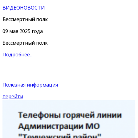
ВИДЕОНОВОСТИ
Бессмертный полк
09 мая 2025 года
Бессмертный полк
Подробнее...
Полезная информация
перейти