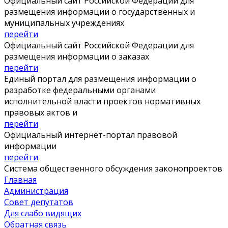
Официальный сайт Российской Федерации для
размещения информации о государственных и
муниципальных учреждениях
перейти
Официальный сайт Российской Федерации для
размещения информации о заказах
перейти
Единый портал для размещения информации о
разработке федеральными органами
исполнительной власти проектов нормативных
правовых актов и
перейти
Официальный интернет-портал правовой
информации
перейти
Система общественного обсуждения законопроектов
Главная
Администрация
Совет депутатов
Для слабо видящих
Обратная связь