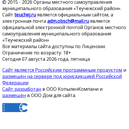
© 2015 - 2026 Органы местного самоуправления
муниципального образования «Теучежский район».
Сайт
teuchej.ru
является официальным сайтом, а
электронная почта
adm.obsch@mail.ru
является
официальной электронной почтой Органов местного
самоуправления муниципального образования
«Теучежский район»
Все материалы сайта доступны по Лицензии.
Ограничение по возрасту:
18+
Сегодня 07 августа 2026 года, пятница
Сайт является Российским программным продуктом
и
размещён на сервере под юрисдикцией Российской
Федерации
Сайт разработан
в ООО КопыленКомпани и
размещён
в ООО Дом для сайта.