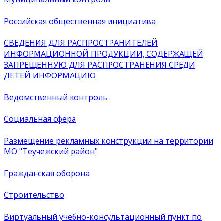
Российская общественная инициатива
СВЕДЕНИЯ ДЛЯ РАСПРОСТРАНИТЕЛЕЙ
ИНФОРМАЦИОННОЙ ПРОДУКЦИИ, СОДЕРЖАЩЕЙ
ЗАПРЕЩЕННУЮ ДЛЯ РАСПРОСТРАНЕНИЯ СРЕДИ
ДЕТЕЙ ИНФОРМАЦИЮ
Ведомственный контроль
Социальная сфера
Размещение рекламных конструкции на территории
МО "Теучежский район"
Гражданская оборона
Строительство
Виртуальный учебно-консультационный пункт по