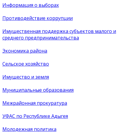
Информация о выборах
Противодействие коррупции
Имущественная поддержка субъектов малого и
среднего предпринимательства
Экономика района
Сельское хозяйство
Имущество и земля
Муниципальные образования
Межрайонная прокуратура
УФАС по Республике Адыгея
Молодежная политика