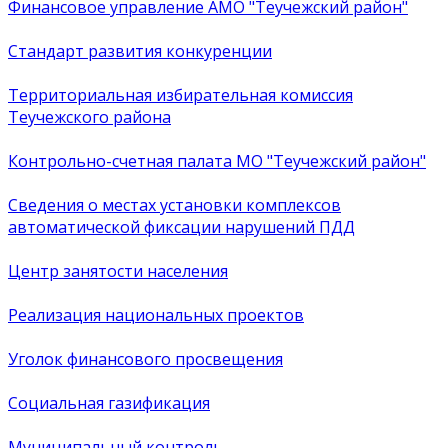
Финансовое управление АМО "Теучежский район"
Стандарт развития конкуренции
Территориальная избирательная комиссия
Теучежского района
Контрольно-счетная палата МО "Теучежский район"
Сведения о местах установки комплексов
автоматической фиксации нарушений ПДД
Центр занятости населения
Реализация национальных проектов
Уголок финансового просвещения
Социальная газификация
Муниципальный контроль