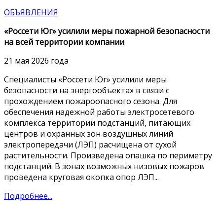
ОБЪЯВЛЕНИЯ
«Россети Юг» усилили меры пожарной безопасности
на всей территории компании
21 мая 2026 года
Специалисты «Россети Юг» усилили меры
безопасности на энергообъектах в связи с
прохождением пожароопасного сезона. Для
обеспечения надежной работы электросетевого
комплекса территории подстанций, питающих
центров и охранных зон воздушных линий
электропередачи (ЛЭП) расчищена от сухой
растительности. Произведена опашка по периметру
подстанций. В зонах возможных низовых пожаров
проведена круговая окопка опор ЛЭП...
Подробнее...