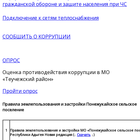
гражданской обороне и защите населения при ЧС
Подключение к сетям теплоснабжения
СООБЩИТЬ О
КОРРУПЦИИ
ОПРОС
Оценка противодействия коррупции в МО
«Теучежский район»
Пройти опрос
Правила землепользования и застройки Понежукайское сельское
поселение
1
Правила землепользования и застройки МО «Понежукайское сельское по
Республики Адыгея Новая редакция (↓
Скачать
↓)