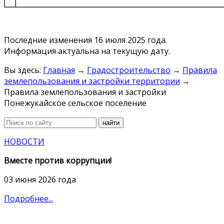
Последние изменения 16 июля 2025 года.
Информация актуальна на текущую дату.
Вы здесь:
Главная
→
Градостроительство
→
Правила
землепользования и застройки территории
→
Правила землепользования и застройки
Понежукайское сельское поселение
найти
НОВОСТИ
Вместе против коррупции!
03 июня 2026 года
Подробнее...