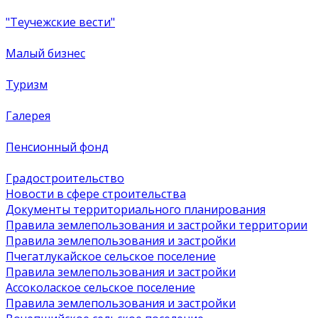
"Теучежские вести"
Малый бизнес
Туризм
Галерея
Пенсионный фонд
Градостроительство
Новости в сфере строительства
Документы территориального планирования
Правила землепользования и застройки территории
Правила землепользования и застройки
Пчегатлукайское сельское поселение
Правила землепользования и застройки
Ассоколаское сельское поселение
Правила землепользования и застройки