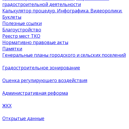
градостроительной деятельности
Калькулятор процедур. Инфографика. Видеоролики.
Буклеты
Полезные ссылки
Благоустройство
Реестр мест ТКО
Нормативно правовые акты
Памятки
Генеральные планы городского и сельских поселений
Градостроительное зонирование
Оценка регулирующего воздействия
Административная реформа
ЖКХ
Открытые данные