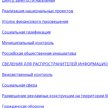
Центр занятости населения
Реализация национальных проектов
Уголок финансового просвещения
Социальная газификация
Муниципальный контроль
Российская общественная инициатива
СВЕДЕНИЯ ДЛЯ РАСПРОСТРАНИТЕЛЕЙ ИНФОРМАЦИО
Ведомственный контроль
Социальная сфера
Размещение рекламных конструкции на территории М
Гражданская оборона