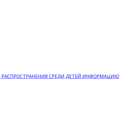
 РАСПРОСТРАНЕНИЯ СРЕДИ ДЕТЕЙ ИНФОРМАЦИЮ