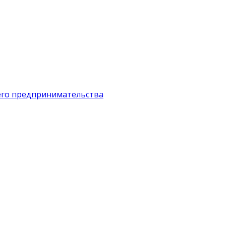
его предпринимательства