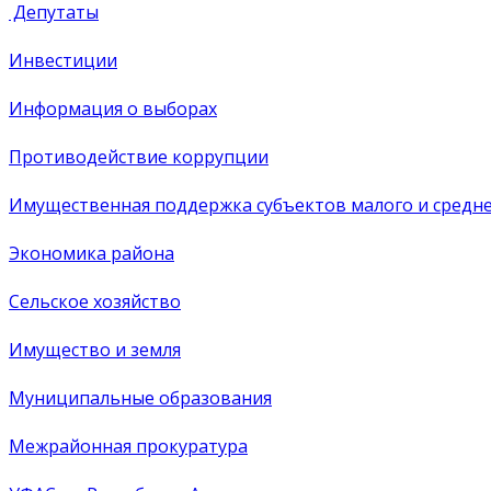
Депутаты
Инвестиции
Информация о выборах
Противодействие коррупции
Имущественная поддержка субъектов малого и средн
Экономика района
Сельское хозяйство
Имущество и земля
Муниципальные образования
Межрайонная прокуратура