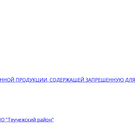
ННОЙ ПРОДУКЦИИ, СОДЕРЖАЩЕЙ ЗАПРЕЩЕННУЮ ДЛЯ
О "Теучежский район"