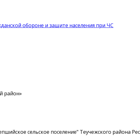
данской обороне и защите населения при ЧС
й район»
пшийское сельское поселение" Теучежского района Рес