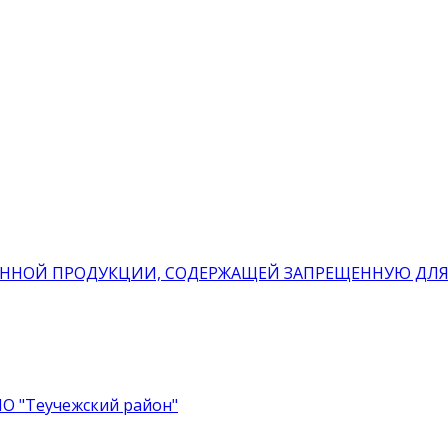
ННОЙ ПРОДУКЦИИ, СОДЕРЖАЩЕЙ ЗАПРЕЩЕННУЮ ДЛЯ
О "Теучежский район"