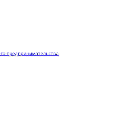
его предпринимательства