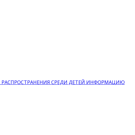
 РАСПРОСТРАНЕНИЯ СРЕДИ ДЕТЕЙ ИНФОРМАЦИЮ