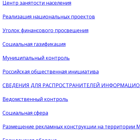
Центр занятости населения
Реализация национальных проектов
Уголок финансового просвещения
Социальная газификация
Муниципальный контроль
Российская общественная инициатива
СВЕДЕНИЯ ДЛЯ РАСПРОСТРАНИТЕЛЕЙ ИНФОРМАЦИО
Ведомственный контроль
Социальная сфера
Размещение рекламных конструкции на территории М