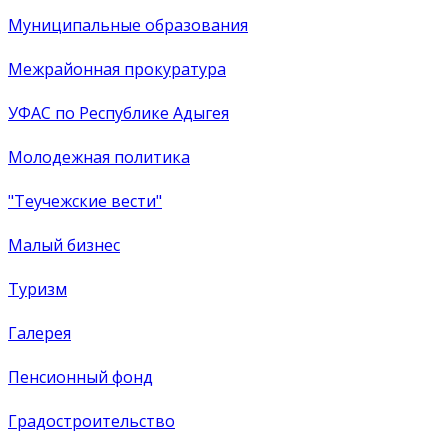
Муниципальные образования
Межрайонная прокуратура
УФАС по Республике Адыгея
Молодежная политика
"Теучежские вести"
Малый бизнес
Туризм
Галерея
Пенсионный фонд
Градостроительство