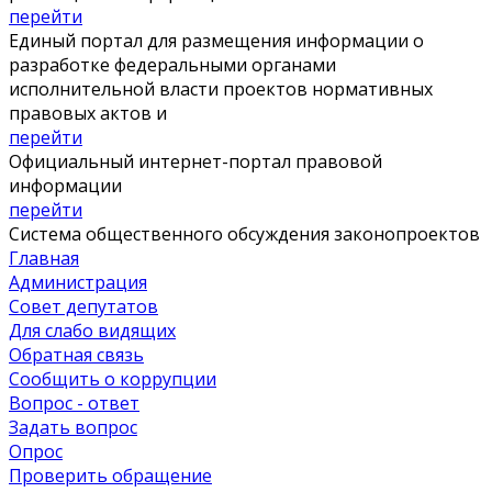
перейти
Единый портал для размещения информации о
разработке федеральными органами
исполнительной власти проектов нормативных
правовых актов и
перейти
Официальный интернет-портал правовой
информации
перейти
Система общественного обсуждения законопроектов
Главная
Администрация
Совет депутатов
Для слабо видящих
Обратная связь
Сообщить о коррупции
Вопрос - ответ
Задать вопрос
Опрос
Проверить обращение