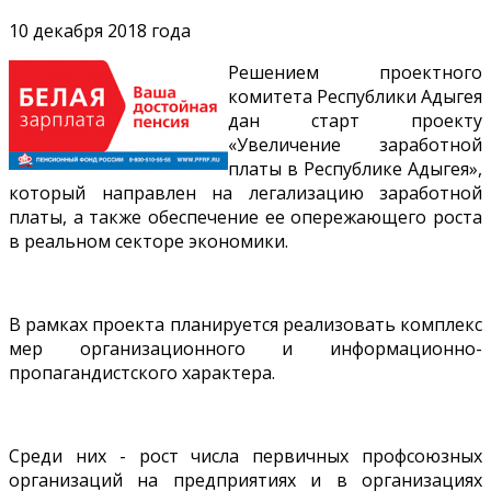
10 декабря 2018 года
Решением проектного
комитета Республики Адыгея
дан старт проекту
«Увеличение заработной
платы в Республике Адыгея»,
который направлен на легализацию заработной
платы, а также обеспечение ее опережающего роста
в реальном секторе экономики.
В рамках проекта планируется реализовать комплекс
мер организационного и информационно-
пропагандистского характера.
Среди них - рост числа первичных профсоюзных
организаций на предприятиях и в организациях