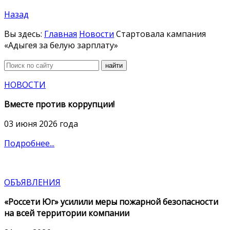
Назад
Вы здесь:
Главная
Новости
Стартовала кампания
«Адыгея за белую зарплату»
найти
НОВОСТИ
Вместе против коррупции!
03 июня 2026 года
Подробнее...
ОБЪЯВЛЕНИЯ
«Россети Юг» усилили меры пожарной безопасности
на всей территории компании