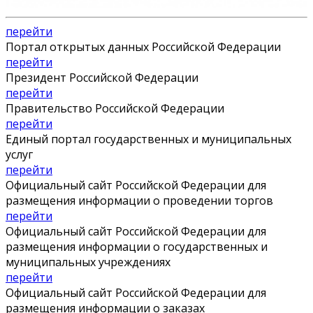
перейти
Портал открытых данных Российской Федерации
перейти
Президент Российской Федерации
перейти
Правительство Российской Федерации
перейти
Единый портал государственных и муниципальных
услуг
перейти
Официальный сайт Российской Федерации для
размещения информации о проведении торгов
перейти
Официальный сайт Российской Федерации для
размещения информации о государственных и
муниципальных учреждениях
перейти
Официальный сайт Российской Федерации для
размещения информации о заказах