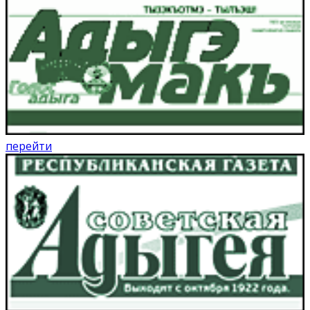
перейти