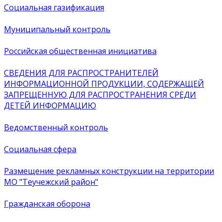
Социальная газификация
Муниципальный контроль
Российская общественная инициатива
СВЕДЕНИЯ ДЛЯ РАСПРОСТРАНИТЕЛЕЙ
ИНФОРМАЦИОННОЙ ПРОДУКЦИИ, СОДЕРЖАЩЕЙ
ЗАПРЕЩЕННУЮ ДЛЯ РАСПРОСТРАНЕНИЯ СРЕДИ
ДЕТЕЙ ИНФОРМАЦИЮ
Ведомственный контроль
Социальная сфера
Размещение рекламных конструкции на территории
МО "Теучежский район"
Гражданская оборона