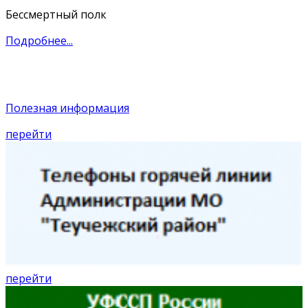
Бессмертный полк
Подробнее...
Полезная информация
перейти
перейти